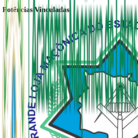
Potências Vinculadas